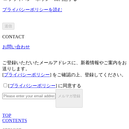
プライバシーポリシーを読む
送信
CONTACT
お問い合わせ
ご登録いただいたメールアドレスに、新着情報やご案内をお
送りします。
[
プライバシーポリシー
] をご確認の上、登録してください。
[
プライバシーポリシー
] に同意する
メルマガ登録
TOP
CONTENTS