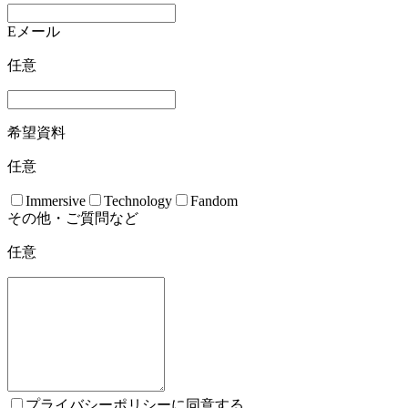
Eメール
任意
希望資料
任意
Immersive
Technology
Fandom
その他・ご質問など
任意
プライバシーポリシーに同意する